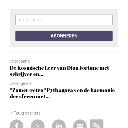
ABONNEREN
voorgaand
De Kosmische Leer van Dion Fortune met
schrijver en...
De volgende
*Zomer-retro* Pythagoras en de harmonie
der sferen met...
Terug naar site