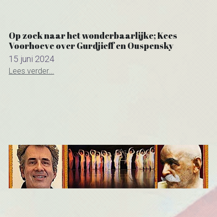
Op zoek naar het wonderbaarlijke; Kees
Voorhoeve over Gurdjieff en Ouspensky
15 juni 2024
Lees verder...