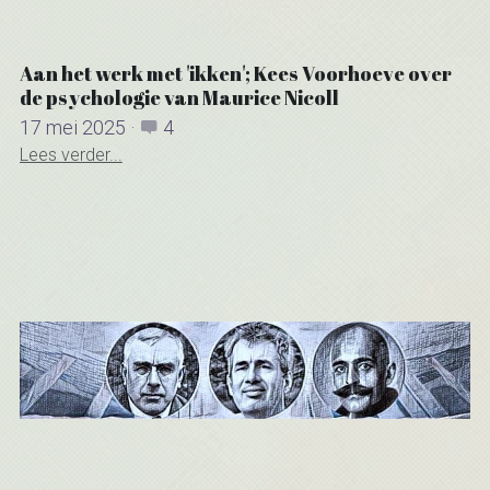
Aan het werk met 'ikken'; Kees Voorhoeve over
de psychologie van Maurice Nicoll
17 mei 2025
·
4
Lees verder...