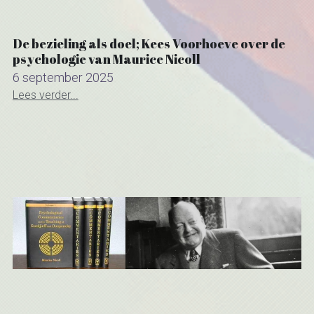
De bezieling als doel; Kees Voorhoeve over de
psychologie van Maurice Nicoll
6 september 2025
Lees verder...