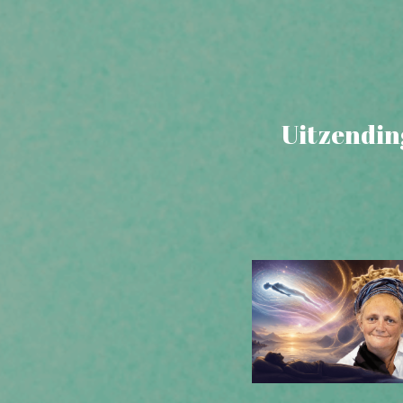
Uitzendin