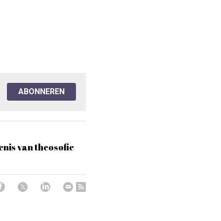
ABONNEREN
enis van theosofie