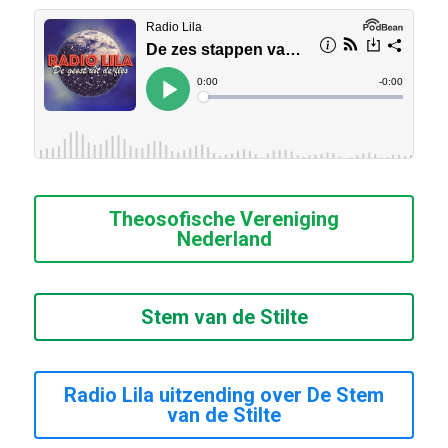
Theosofische Vereniging
Nederland
Stem van de Stilte
Radio Lila uitzending over De Stem
van de Stilte