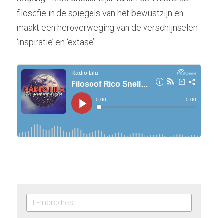
filosofie in de spiegels van het bewustzijn en 
maakt een heroverweging van de verschijnselen 
‘inspiratie’ en ‘extase’.