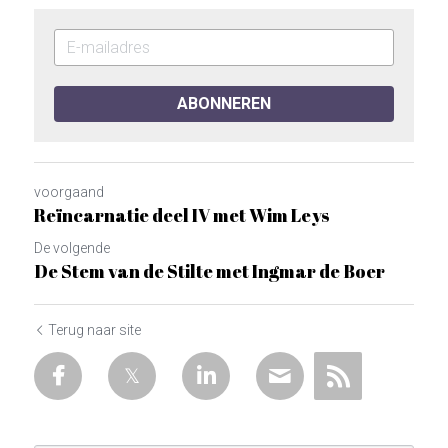
ABONNEREN
voorgaand
Reïncarnatie deel IV met Wim Leys
De volgende
De Stem van de Stilte met Ingmar de Boer
Terug naar site