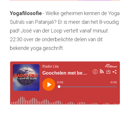
Yogafilosofie 
- Welke geheimen kennen de Yoga 
Sutra's van Patanjali? Er is meer dan het 8-voudig 
pad! José van der Loop vertelt vanaf minuut 
22:30 over de onderbelichte delen van dit 
bekende yoga geschrift.