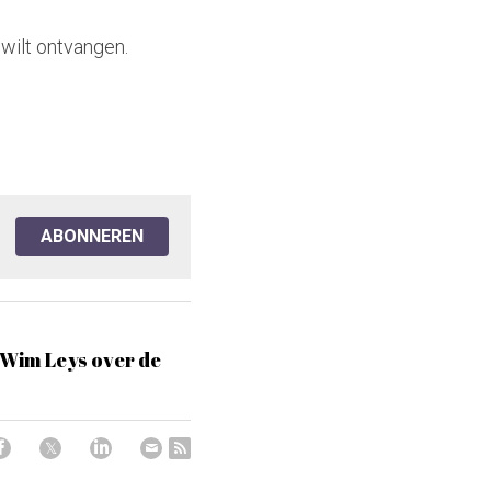
 wilt ontvangen.
ABONNEREN
 Wim Leys over de