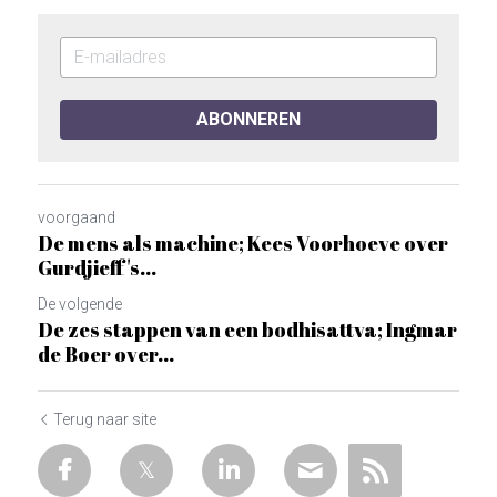
ABONNEREN
voorgaand
De mens als machine; Kees Voorhoeve over
Gurdjieff's...
De volgende
De zes stappen van een bodhisattva; Ingmar
de Boer over...
Terug naar site