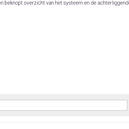
n beknopt overzicht van het systeem en de achterliggende 