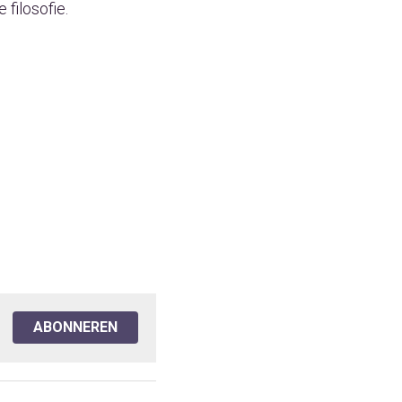
filosofie.
ABONNEREN