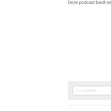
Deze podcast biedt ee