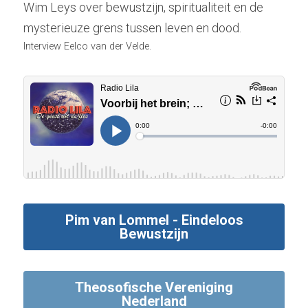
Wim Leys over bewustzijn, spiritualiteit en de 
mysterieuze grens tussen leven en dood.
Interview Eelco van der Velde.
Pim van Lommel - Eindeloos
Bewustzijn
Theosofische Vereniging
Nederland