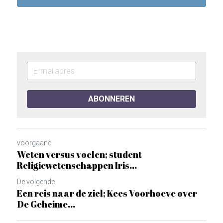
ABONNEREN
voorgaand
Weten versus voelen; student
Religiewetenschappen Iris...
De volgende
Een reis naar de ziel; Kees Voorhoeve over
De Geheime...