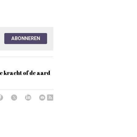
ABONNEREN
e kracht of de aard