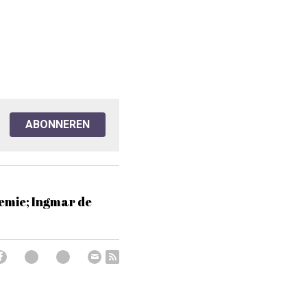
ABONNEREN
hemie; Ingmar de