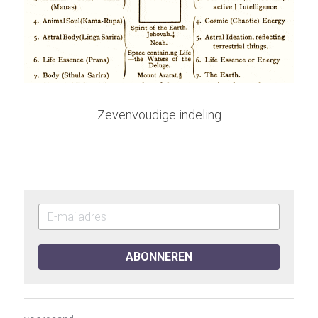
Zevenvoudige indeling
ABONNEREN