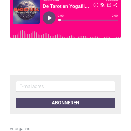
ABONNEREN
voorgaand