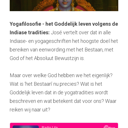
Yogafilosofie - het Goddelijk leven volgens de 
Indiase tradities: 
José vertelt over dat in alle 
Indiase- en yogageschriften het hoogste doel het 
bereiken van eenwording met het Bestaan, met 
God of het Absoluut Bewustzijn is.
Maar over welke God hebben we het eigenlijk? 
Wat is ‘het Bestaan’ nu precies? Wat is het 
Goddelijk leven dat in de yogatradities wordt 
beschreven en wat betekent dat voor ons? Waar 
reiken wij naar uit?