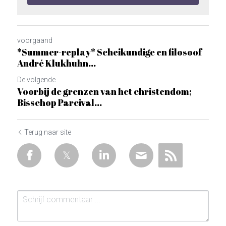
voorgaand
*Summer-replay* Scheikundige en filosoof
André Klukhuhn...
De volgende
Voorbij de grenzen van het christendom;
Bisschop Parcival...
Terug naar site