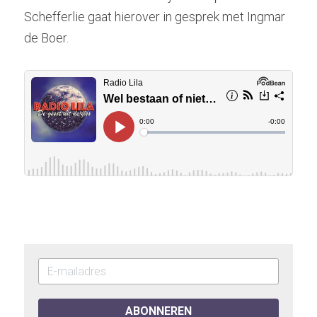
Schefferlie gaat hierover in gesprek met Ingmar 
de Boer.
ABONNEREN